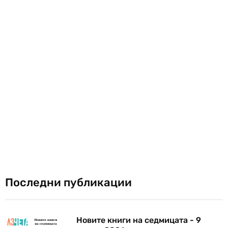
Последни публикации
Новите книги на седмицата - 9