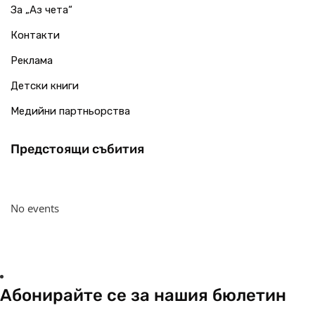
За „Аз чета“
Контакти
Реклама
Детски книги
Медийни партньорства
Предстоящи събития
No events
Абонирайте се за нашия бюлетин