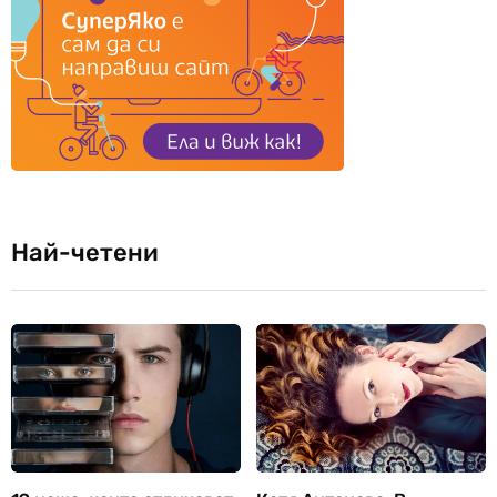
Най-четени