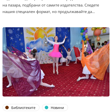
на пазара, подбрани от самите издателства. Следете
нашия специален формат, но продължавайте да…
Библиотеките
Новини