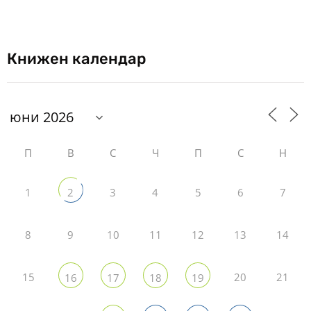
Книжен календар
П
В
С
Ч
П
С
Н
1
3
4
5
6
7
2
8
9
10
11
12
13
14
15
20
21
16
17
18
19