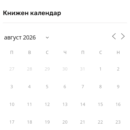
Книжен календар
П
В
С
Ч
П
С
Н
27
28
29
30
31
1
2
3
4
5
6
7
8
9
10
11
12
13
14
15
16
17
18
19
20
21
22
23