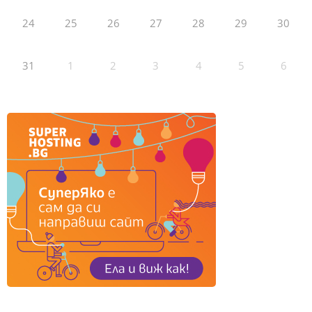
24
25
26
27
28
29
30
31
1
2
3
4
5
6