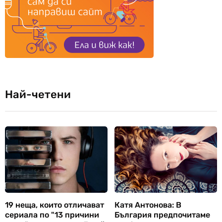
Най-четени
19 неща, които отличават
Катя Антонова: В
сериала по "13 причини
България предпочитаме