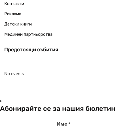
Контакти
Реклама
Детски книги
Медийни партньорства
Предстоящи събития
No events
Абонирайте се за нашия бюлетин
Име
*