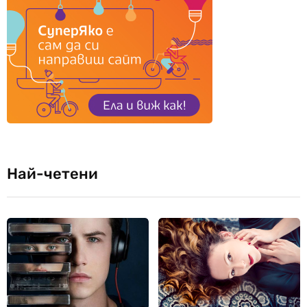
Най-четени