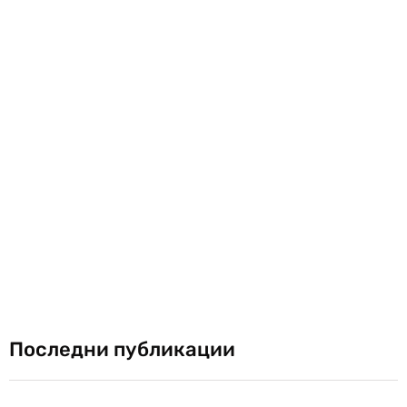
Последни публикации