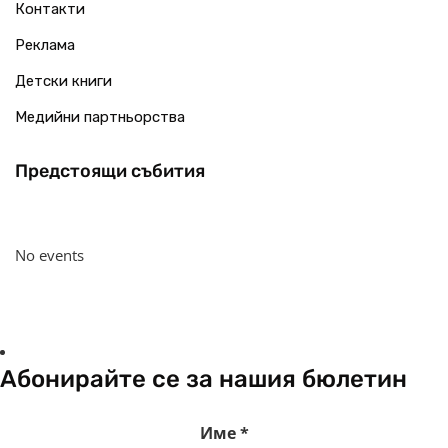
Контакти
Реклама
Детски книги
Медийни партньорства
Предстоящи събития
No events
Абонирайте се за нашия бюлетин
Име
*