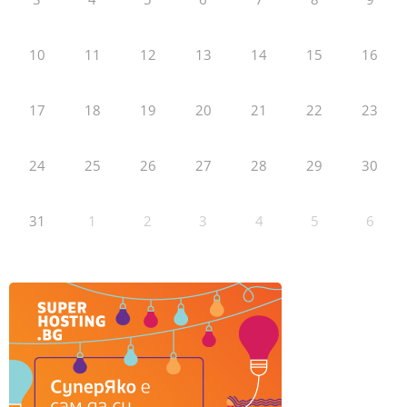
10
11
12
13
14
15
16
17
18
19
20
21
22
23
24
25
26
27
28
29
30
31
1
2
3
4
5
6