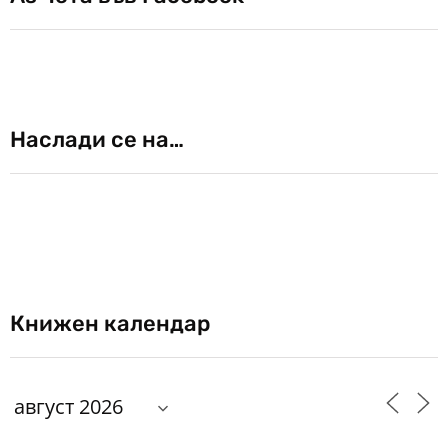
Наслади се на…
Книжен календар