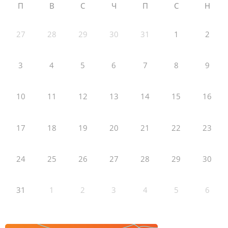
П
В
С
Ч
П
С
Н
27
28
29
30
31
1
2
3
4
5
6
7
8
9
10
11
12
13
14
15
16
17
18
19
20
21
22
23
24
25
26
27
28
29
30
31
1
2
3
4
5
6