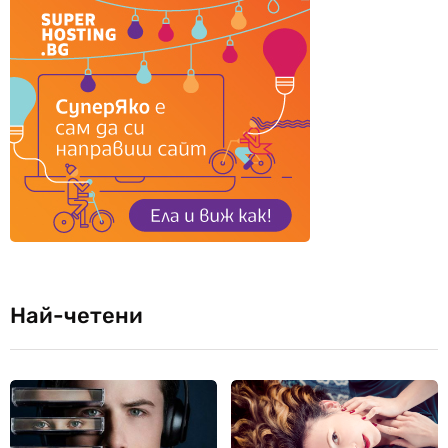
Най-четени