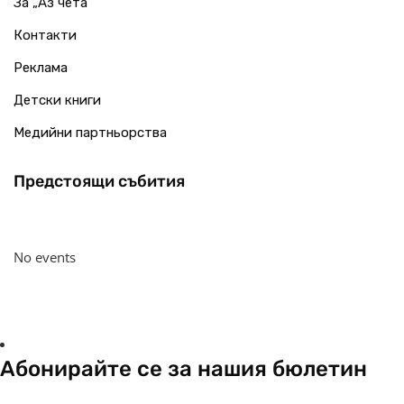
За „Аз чета“
Контакти
Реклама
Детски книги
Медийни партньорства
Предстоящи събития
No events
Абонирайте се за нашия бюлетин