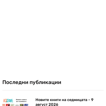
Последни публикации
Новите книги на седмицата - 9
август 2026