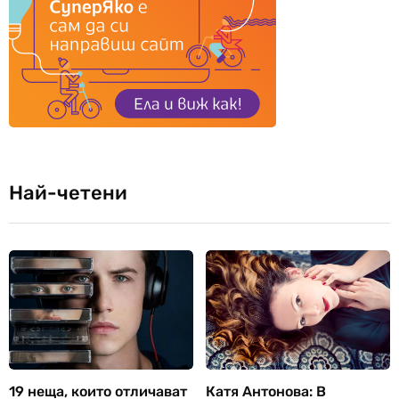
Най-четени
19 неща, които отличават
Катя Антонова: В