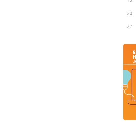
20
27