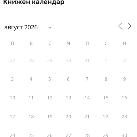
Книжен календар
П
В
С
Ч
П
С
Н
27
28
29
30
31
1
2
3
4
5
6
7
8
9
10
11
12
13
14
15
16
17
18
19
20
21
22
23
24
25
26
27
28
29
30