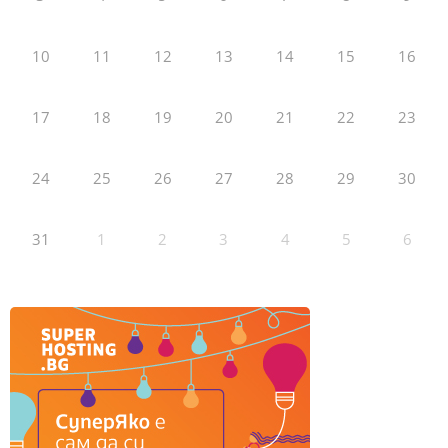
10
11
12
13
14
15
16
17
18
19
20
21
22
23
24
25
26
27
28
29
30
31
1
2
3
4
5
6