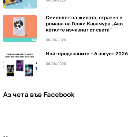
06/08/2026
Смисълът на живота, отразен в
романа на Генки Кавамура „Ако
котките изчезнат от света“
06/08/2026
Най-продаваните - 6 август 2026
06/08/2026
Аз чета във Facebook