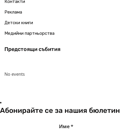
Контакти
Реклама
Детски книги
Медийни партньорства
Предстоящи събития
No events
Абонирайте се за нашия бюлетин
Име
*