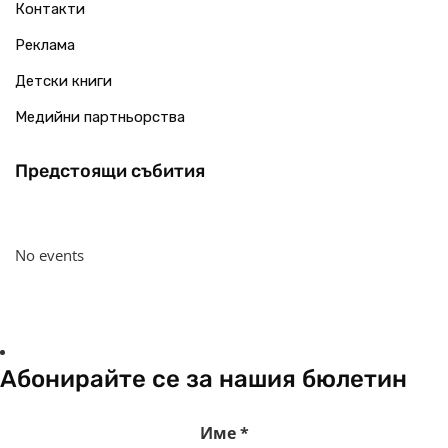
Контакти
Реклама
Детски книги
Медийни партньорства
Предстоящи събития
No events
Абонирайте се за нашия бюлетин
Име
*