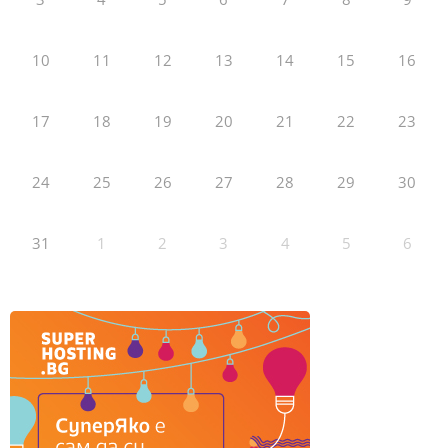
10
11
12
13
14
15
16
17
18
19
20
21
22
23
24
25
26
27
28
29
30
31
1
2
3
4
5
6