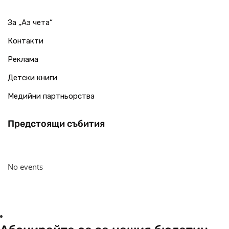
За „Аз чета“
Контакти
Реклама
Детски книги
Медийни партньорства
Предстоящи събития
No events