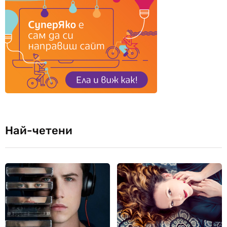
Най-четени