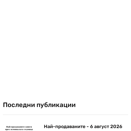
Последни публикации
Най-продаваните - 6 август 2026