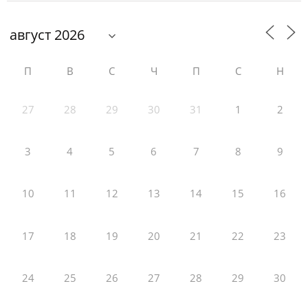
П
В
С
Ч
П
С
Н
27
28
29
30
31
1
2
3
4
5
6
7
8
9
10
11
12
13
14
15
16
17
18
19
20
21
22
23
24
25
26
27
28
29
30