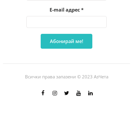
E-mail адрес
*
Всички права запазени © 2023 АзЧета