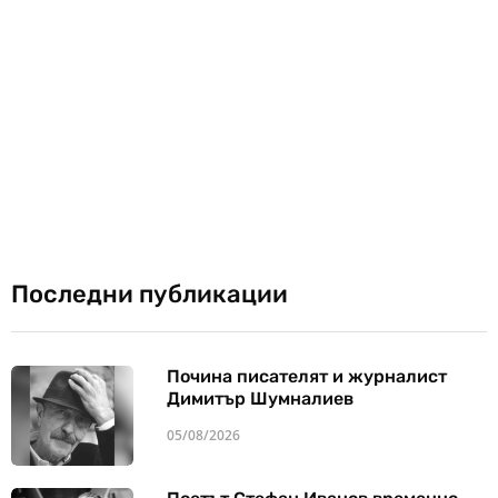
Последни публикации
Почина писателят и журналист
Димитър Шумналиев
05/08/2026