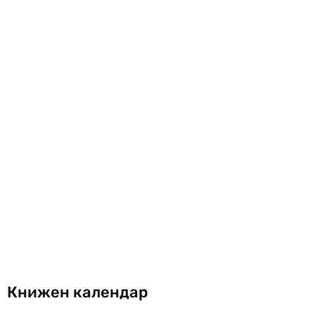
Книжен календар