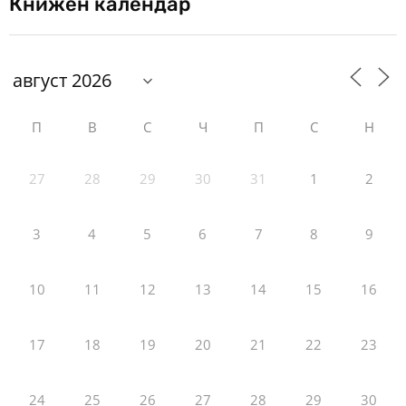
Книжен календар
П
В
С
Ч
П
С
Н
27
28
29
30
31
1
2
3
4
5
6
7
8
9
10
11
12
13
14
15
16
17
18
19
20
21
22
23
24
25
26
27
28
29
30