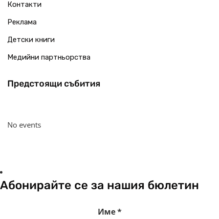
Контакти
Реклама
Детски книги
Медийни партньорства
Предстоящи събития
No events
Абонирайте се за нашия бюлетин
Име
*