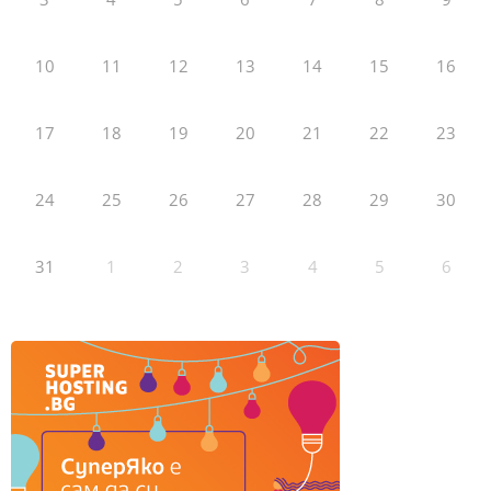
10
11
12
13
14
15
16
17
18
19
20
21
22
23
24
25
26
27
28
29
30
31
1
2
3
4
5
6