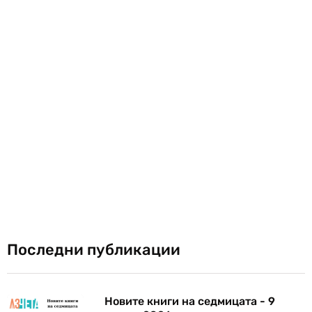
Последни публикации
Новите книги на седмицата - 9