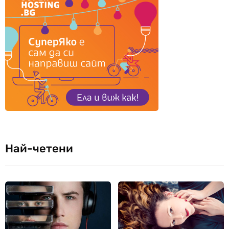
Най-четени