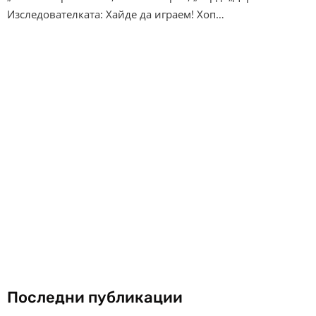
Изследователката: Хайде да играем! Хоп…
Последни публикации