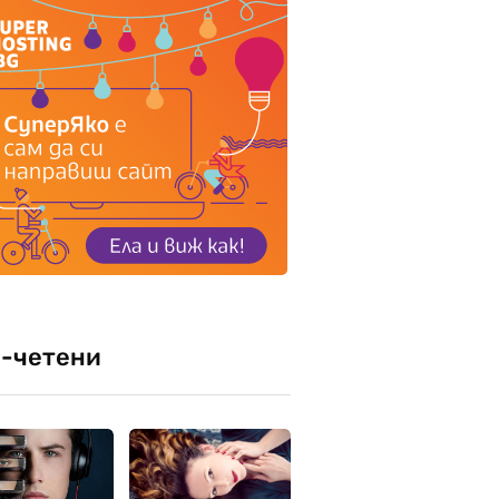
-четени