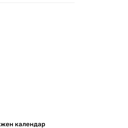
жен календар