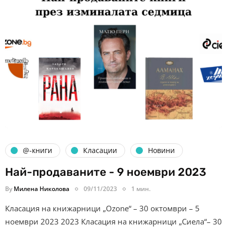
@-книги
Класации
Новини
Най-продаваните - 9 ноември 2023
By
Милена Николова
09/11/2023
1 мин.
Класация на книжарници „Ozone“ – 30 октомври – 5
ноември 2023 2023 Класация на книжарници „Сиела“– 30