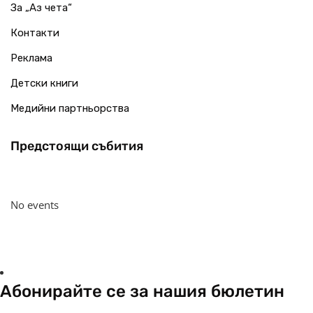
За „Аз чета“
Контакти
Реклама
Детски книги
Медийни партньорства
Предстоящи събития
No events
Абонирайте се за нашия бюлетин