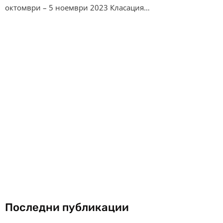
октомври – 5 ноември 2023 Класация…
Последни публикации