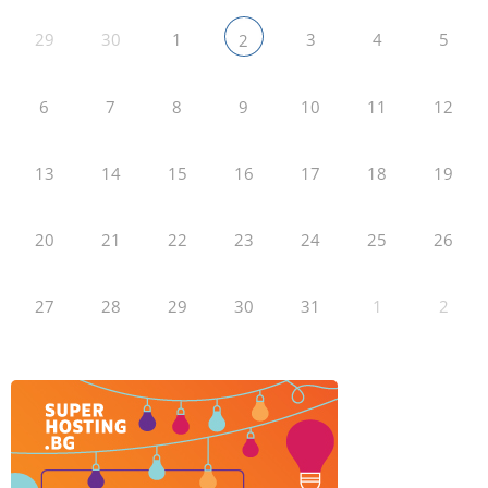
29
30
1
3
4
5
2
6
7
8
9
10
11
12
13
14
15
16
17
18
19
20
21
22
23
24
25
26
27
28
29
30
31
1
2