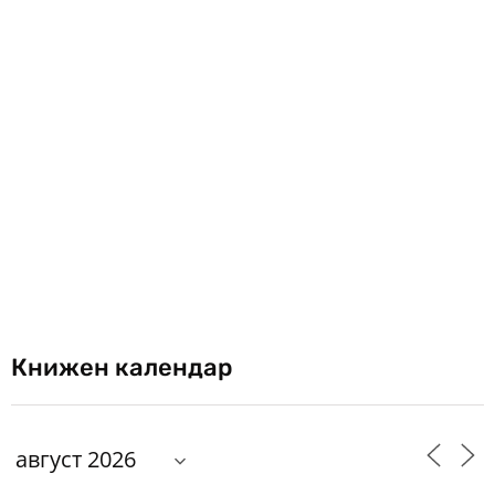
Книжен календар