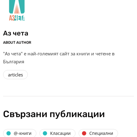
Аз чета
ABOUT AUTHOR
"Аз чета" е най-големият сайт за книги и четене в
България
articles
Свързани публикации
@-книги
Класации
Специални