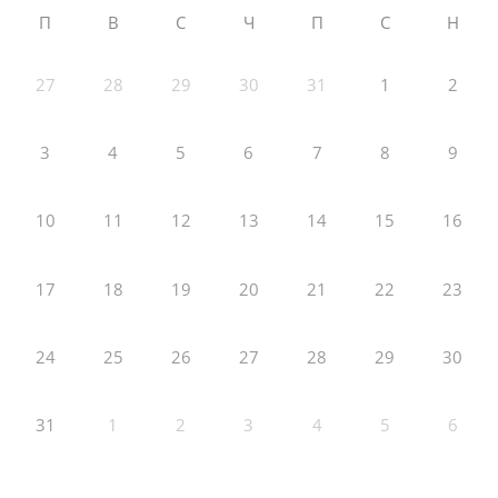
П
В
С
Ч
П
С
Н
27
28
29
30
31
1
2
3
4
5
6
7
8
9
10
11
12
13
14
15
16
17
18
19
20
21
22
23
24
25
26
27
28
29
30
31
1
2
3
4
5
6