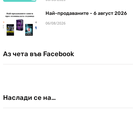
Най-продаваните - 6 август 2026
06/08/2026
Аз чета във Facebook
Наслади се на…