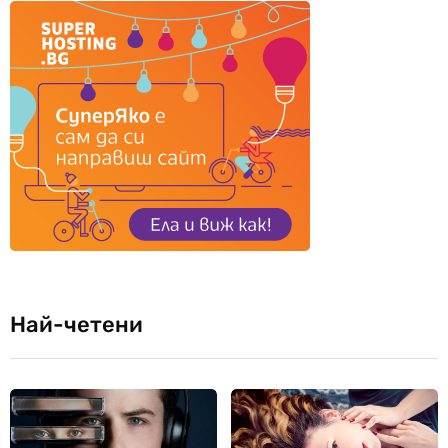
Най-четени