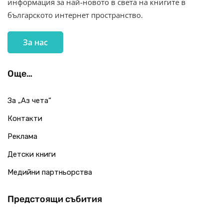
информация за най-новото в света на книгите в
българското интернет пространство.
За нас
Още…
За „Аз чета“
Контакти
Реклама
Детски книги
Медийни партньорства
Предстоящи събития