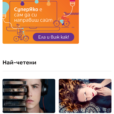
Най-четени