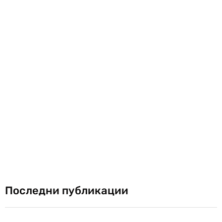
Последни публикации