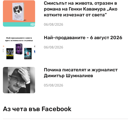
Смисълът на живота, отразен в
романа на Генки Кавамура „Ако
котките изчезнат от света“
06/08/2026
Най-продаваните - 6 август 2026
06/08/2026
Почина писателят и журналист
Димитър Шумналиев
05/08/2026
Аз чета във Facebook