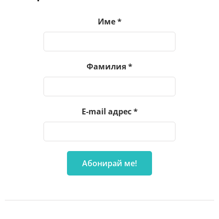
Име
*
Фамилия
*
E-mail адрес
*