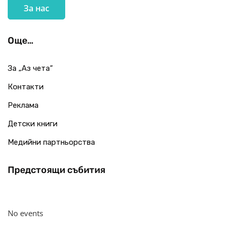
За нас
Още…
За „Аз чета“
Контакти
Реклама
Детски книги
Медийни партньорства
Предстоящи събития
No events