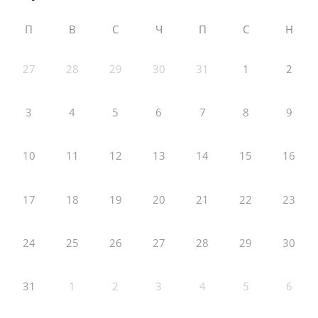
П
В
С
Ч
П
С
Н
27
28
29
30
31
1
2
3
4
5
6
7
8
9
10
11
12
13
14
15
16
17
18
19
20
21
22
23
24
25
26
27
28
29
30
31
1
2
3
4
5
6