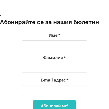
Абонирайте се за нашия бюлетин
Име
*
Фамилия
*
E-mail адрес
*