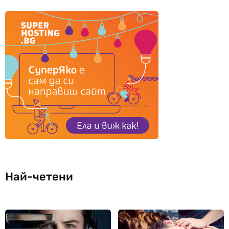
Най-четени