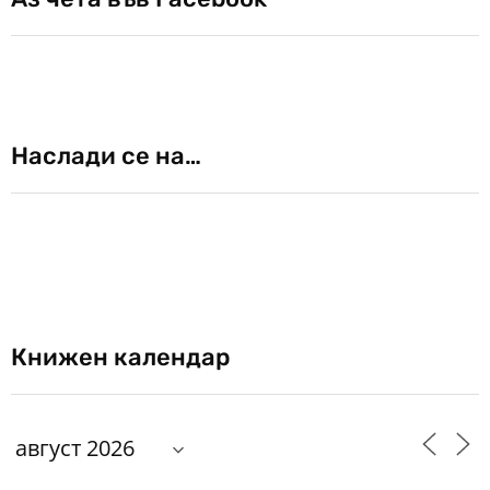
Наслади се на…
Книжен календар