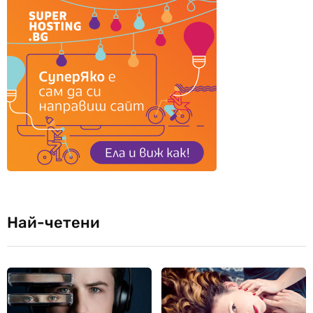
Най-четени