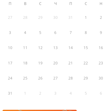
П
В
С
Ч
П
С
Н
27
28
29
30
31
1
2
3
4
5
6
7
8
9
10
11
12
13
14
15
16
17
18
19
20
21
22
23
24
25
26
27
28
29
30
31
1
2
3
4
5
6