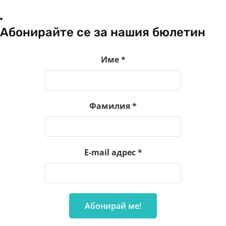
Абонирайте се за нашия бюлетин
Име
*
Фамилия
*
E-mail адрес
*