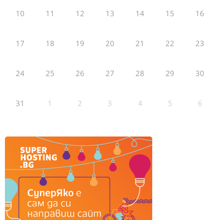
10
11
12
13
14
15
16
17
18
19
20
21
22
23
24
25
26
27
28
29
30
31
1
2
3
4
5
6