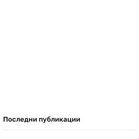
Последни публикации