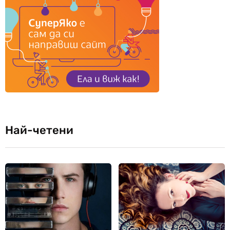
Най-четени