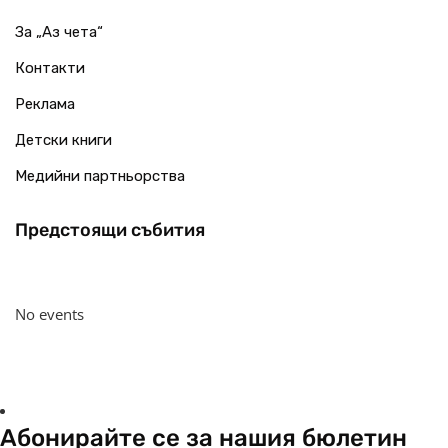
За „Аз чета“
Контакти
Реклама
Детски книги
Медийни партньорства
Предстоящи събития
No events
Абонирайте се за нашия бюлетин