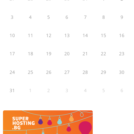
3
4
5
6
7
8
9
10
11
12
13
14
15
16
17
18
19
20
21
22
23
24
25
26
27
28
29
30
31
1
2
3
4
5
6