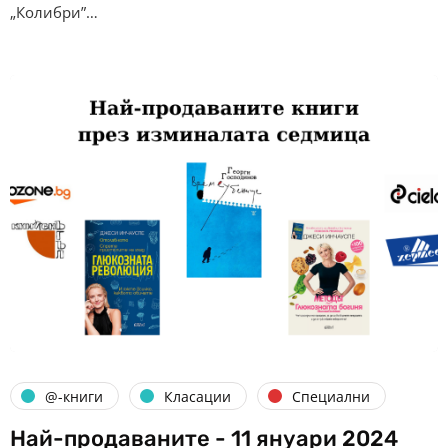
„Колибри”…
@-книги
Класации
Специални
Най-продаваните - 11 януари 2024