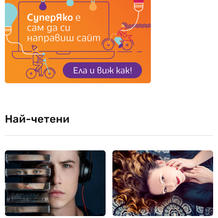
Най-четени