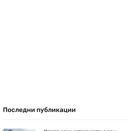
Последни публикации