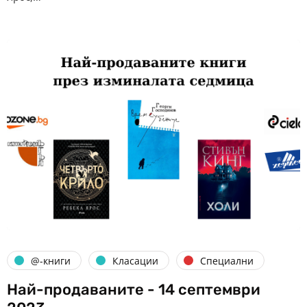
@-книги
Класации
Специални
Най-продаваните - 14 септември