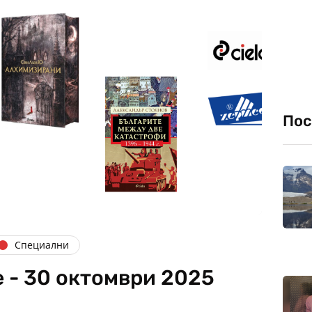
Пос
Специални
 - 30 октомври 2025