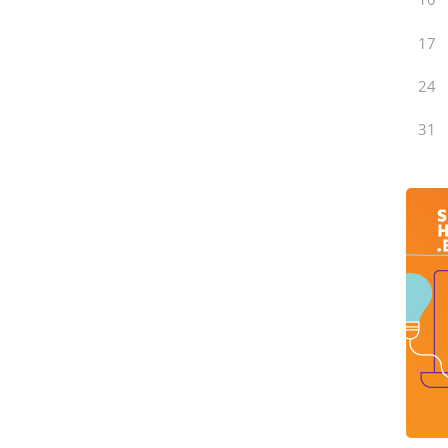
17
24
31