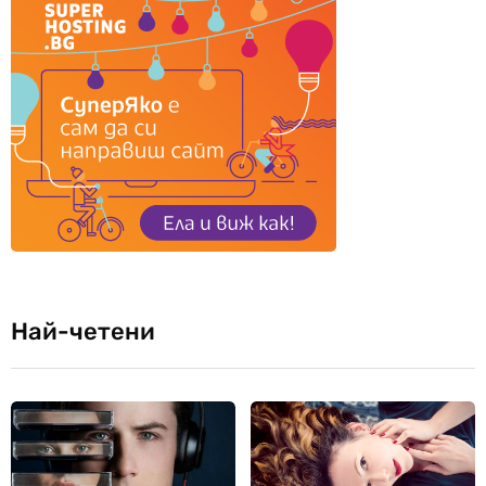
Най-четени