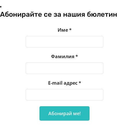
Абонирайте се за нашия бюлетин
Име
*
Фамилия
*
E-mail адрес
*