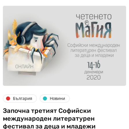
България
Новини
Започна третият Софийски
международен литературен
фестивал за деца и младежи