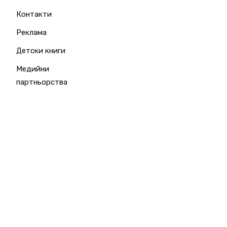
Контакти
Реклама
Детски книги
Медийни
партньорства