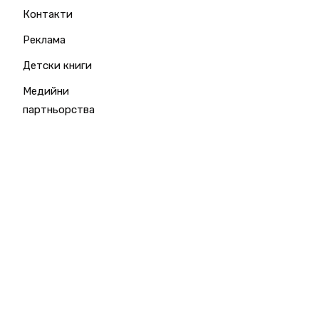
Контакти
Реклама
Детски книги
Медийни
партньорства