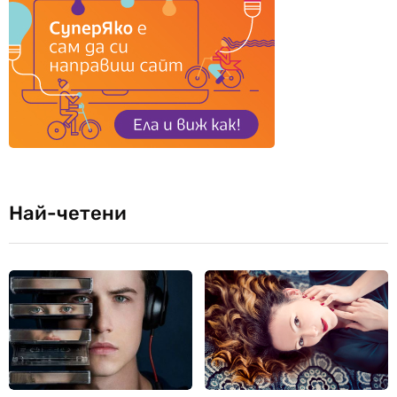
Най-четени