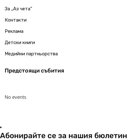
За „Аз чета“
Контакти
Реклама
Детски книги
Медийни партньорства
Предстоящи събития
No events
Абонирайте се за нашия бюлетин