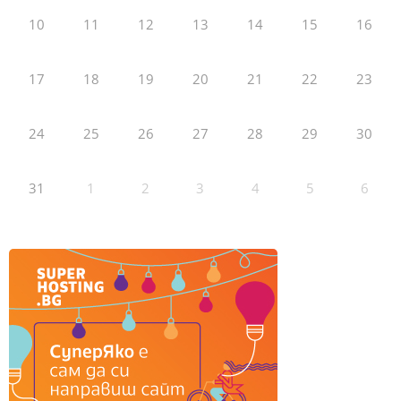
10
11
12
13
14
15
16
17
18
19
20
21
22
23
24
25
26
27
28
29
30
31
1
2
3
4
5
6