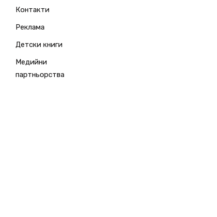
Контакти
Реклама
Детски книги
Медийни
партньорства