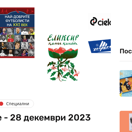
Пос
Специални
 - 28 декември 2023