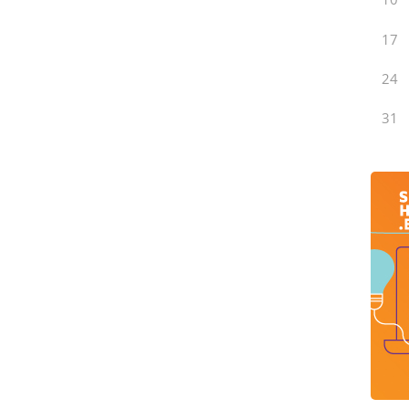
17
24
31