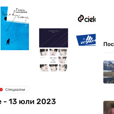
Пос
Специални
 - 13 юли 2023