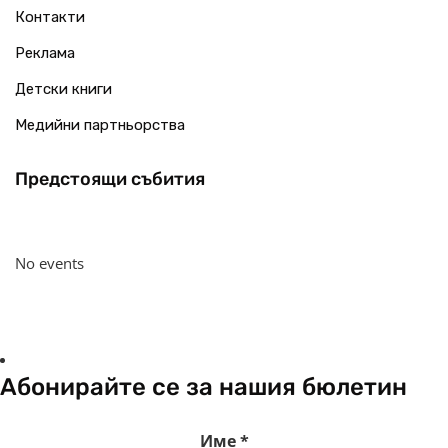
Контакти
Реклама
Детски книги
Медийни партньорства
Предстоящи събития
No events
Абонирайте се за нашия бюлетин
Име
*