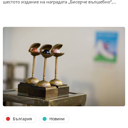
шестото издание на наградата „Бисерче вълшебно“,…
България
Новини