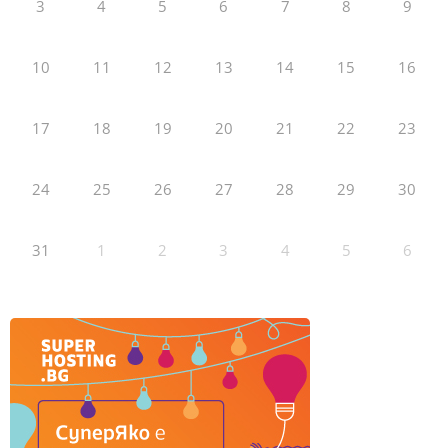
3
4
5
6
7
8
9
10
11
12
13
14
15
16
17
18
19
20
21
22
23
24
25
26
27
28
29
30
31
1
2
3
4
5
6