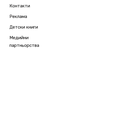
Контакти
Реклама
Детски книги
Медийни
партньорства