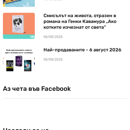
Смисълът на живота, отразен в
романа на Генки Кавамура „Ако
котките изчезнат от света“
06/08/2026
Най-продаваните - 6 август 2026
06/08/2026
Аз чета във Facebook