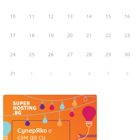
10
11
12
13
14
15
16
17
18
19
20
21
22
23
24
25
26
27
28
29
30
31
1
2
3
4
5
6