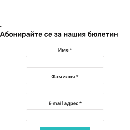
Абонирайте се за нашия бюлетин
Име
*
Фамилия
*
E-mail адрес
*