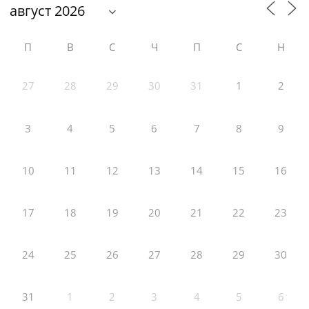
П
В
С
Ч
П
С
Н
27
28
29
30
31
1
2
3
4
5
6
7
8
9
10
11
12
13
14
15
16
17
18
19
20
21
22
23
24
25
26
27
28
29
30
31
1
2
3
4
5
6