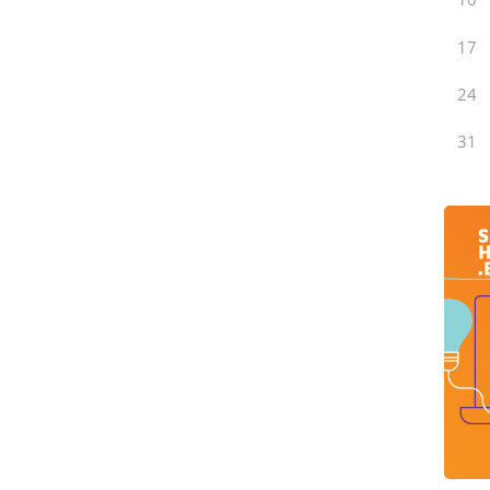
17
24
31