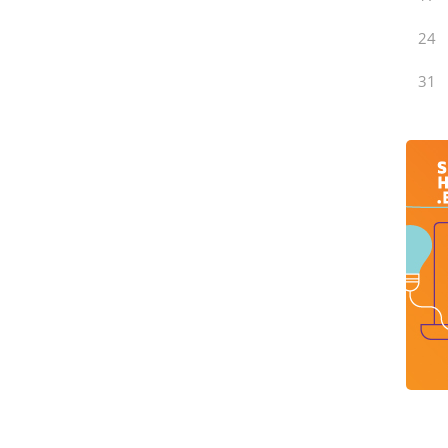
24
31