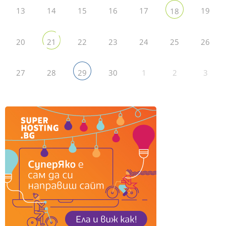
13
14
15
16
17
19
18
20
22
23
24
25
26
21
27
28
30
1
2
3
29