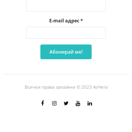
E-mail адрес
*
Всички права запазени © 2023 АзЧета