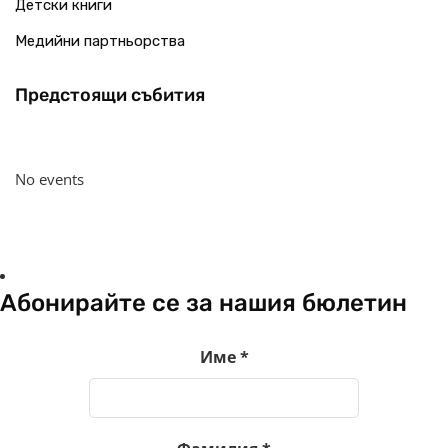
Детски книги
Медийни партньорства
Предстоящи събития
No events
Абонирайте се за нашия бюлетин
Име
*