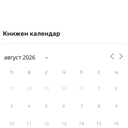
Книжен календар
П
В
С
Ч
П
С
Н
27
28
29
30
31
1
2
3
4
5
6
7
8
9
10
11
12
13
14
15
16