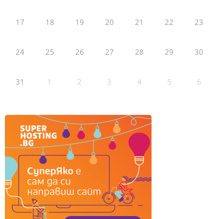
17
18
19
20
21
22
23
24
25
26
27
28
29
30
31
1
2
3
4
5
6