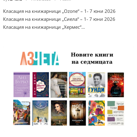
Класация на книжарници „Ozone“ – 1- 7 юни 2026
Класация на книжарници „Сиела“ – 1- 7 юни 2026
Класация на книжарници „Хермес“…