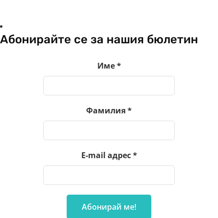
Абонирайте се за нашия бюлетин
Име
*
Фамилия
*
E-mail адрес
*