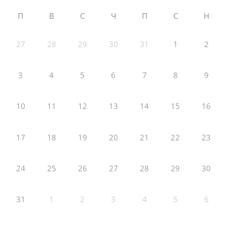
П
В
С
Ч
П
С
Н
27
28
29
30
31
1
2
3
4
5
6
7
8
9
10
11
12
13
14
15
16
17
18
19
20
21
22
23
24
25
26
27
28
29
30
31
1
2
3
4
5
6