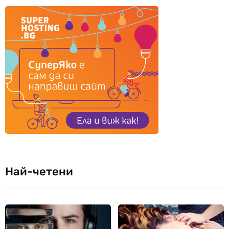
Най-четени