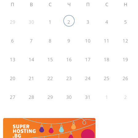
П
В
С
Ч
П
С
Н
29
30
1
3
4
5
2
6
7
8
9
10
11
12
13
14
15
16
17
18
19
20
21
22
23
24
25
26
27
28
29
30
31
1
2