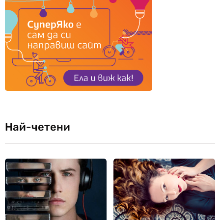
Най-четени