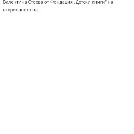
Валентина Стоева от Фондация „Детски книги“ на
откриването на…