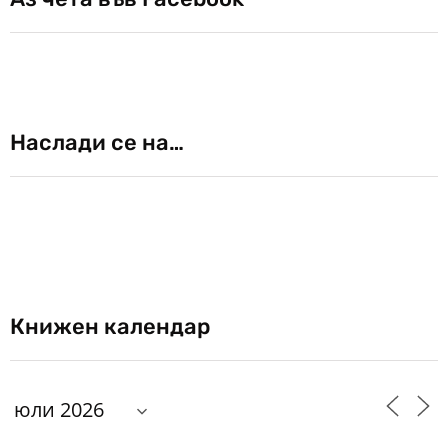
Наслади се на…
Книжен календар