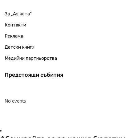
За „Аз чета“
Контакти
Реклама
Детски книги
Медийни партньорства
Предстоящи събития
No events