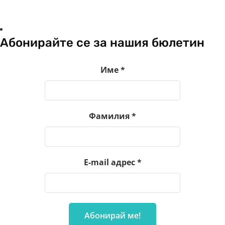
Абонирайте се за нашия бюлетин
Име
*
Фамилия
*
E-mail адрес
*