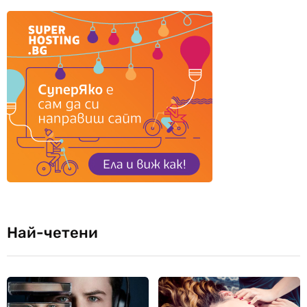
Най-четени