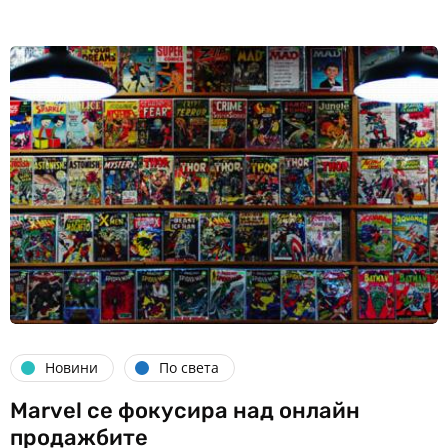
Новини
По света
Marvel се фокусира над онлайн
продажбите