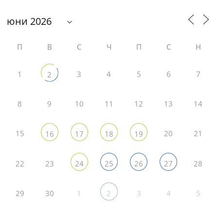
П
В
С
Ч
П
С
Н
1
3
4
5
6
7
2
8
9
10
11
12
13
14
15
20
21
16
17
18
19
22
23
28
24
25
26
27
29
30
1
3
4
5
2