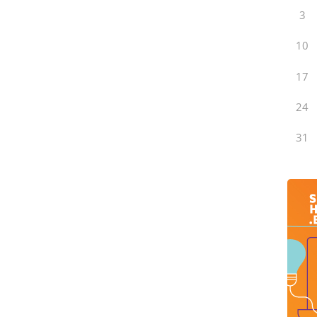
3
10
17
24
31