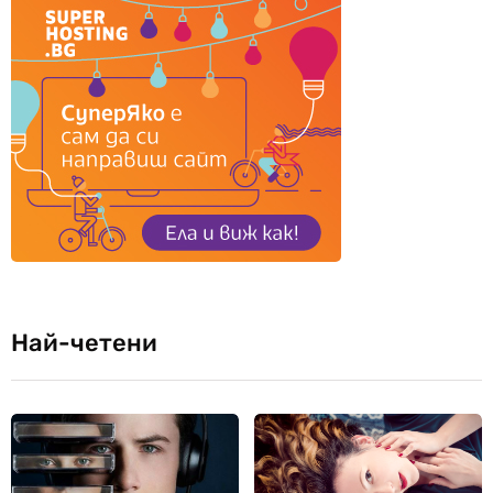
Най-четени