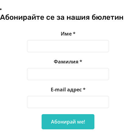
Абонирайте се за нашия бюлетин
Име
*
Фамилия
*
E-mail адрес
*