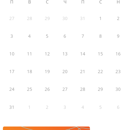
П
В
С
Ч
П
С
Н
27
28
29
30
31
1
2
3
4
5
6
7
8
9
10
11
12
13
14
15
16
17
18
19
20
21
22
23
24
25
26
27
28
29
30
31
1
2
3
4
5
6