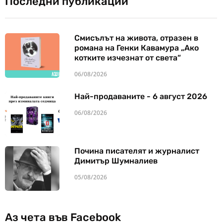
Последни публикации
Смисълът на живота, отразен в
романа на Генки Кавамура „Ако
котките изчезнат от света“
06/08/2026
Най-продаваните - 6 август 2026
06/08/2026
Почина писателят и журналист
Димитър Шумналиев
05/08/2026
Аз чета във Facebook