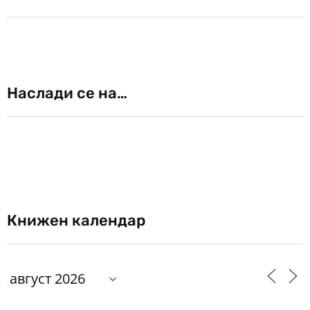
Наслади се на…
Книжен календар