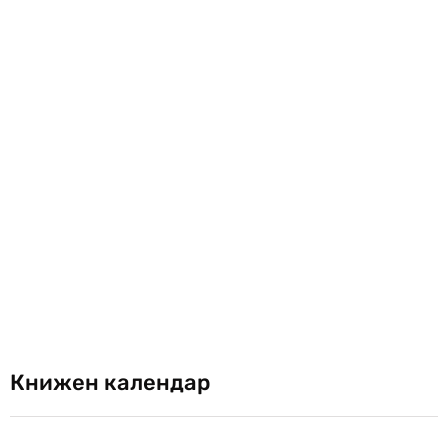
Книжен календар