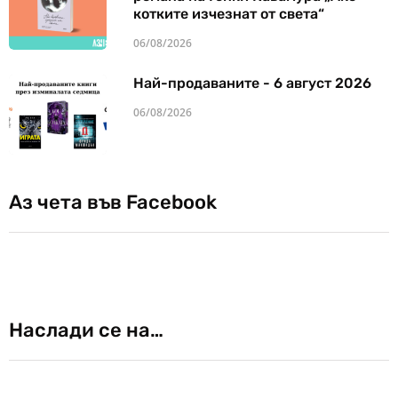
котките изчезнат от света“
06/08/2026
Най-продаваните - 6 август 2026
06/08/2026
Аз чета във Facebook
Наслади се на…