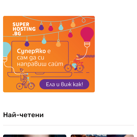
Най-четени