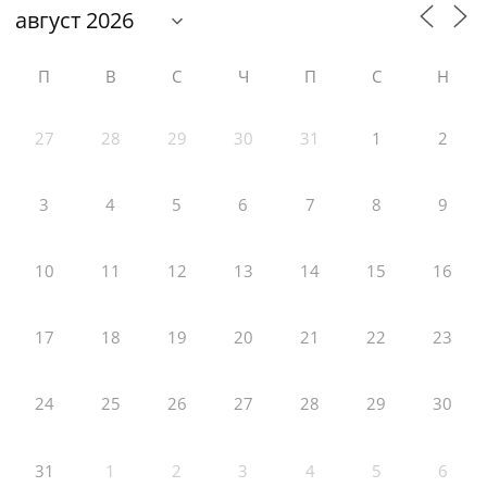
П
В
С
Ч
П
С
Н
27
28
29
30
31
1
2
3
4
5
6
7
8
9
10
11
12
13
14
15
16
17
18
19
20
21
22
23
24
25
26
27
28
29
30
31
1
2
3
4
5
6