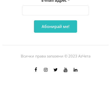
E-mail адрес
*
Всички права запазени © 2023 АзЧета