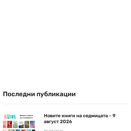
Последни публикации
Новите книги на седмицата - 9
август 2026