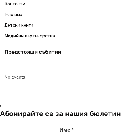
Контакти
Реклама
Детски книги
Медийни партньорства
Предстоящи събития
No events
Абонирайте се за нашия бюлетин
Име
*