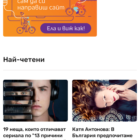
Най-четени
19 неща, които отличават
Катя Антонова: В
сериала по "13 причини
България предпочитаме